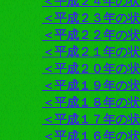
＜平成２４年の
＜平成２３年の
＜平成２２年の
＜平成２１年の
＜平成２０年の
＜平成１９年の
＜平成１８年の
＜平成１７年の
＜平成１６年の