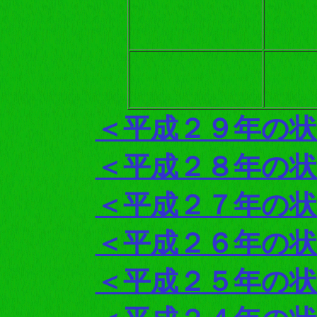
＜平成２９年の
＜平成２８年の
＜平成２７年の
＜平成２６年の
＜平成２５年の